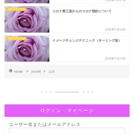
2020年11月17日
スピリチュアル
コロナ第三波からのコロナ指針について
2020年11月14日
スピリチュアル
イメージチェンジテクニック（ネーミング仮）
2020年11月14日
HOME
2020年
11月
ログイン・マイページ
ユーザー名またはメールアドレス