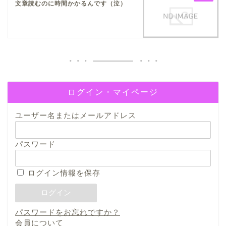
文章読むのに時間かかるんです（泣）
ログイン・マイページ
ユーザー名またはメールアドレス
パスワード
ログイン情報を保存
パスワードをお忘れですか？
会員について