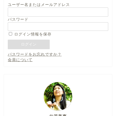
ユーザー名またはメールアドレス
パスワード
ログイン情報を保存
パスワードをお忘れですか？
会員について