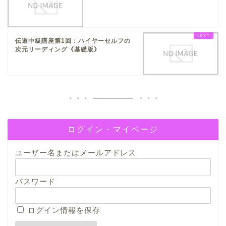
伝道中級講座第1回：ハイヤーセルフの
次元リーディング《基礎版》
ログイン・マイページ
ユーザー名またはメールアドレス
パスワード
ログイン情報を保存