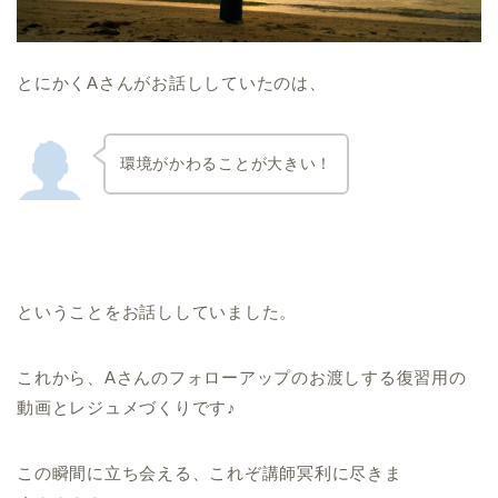
とにかくAさんがお話ししていたのは、
環境がかわることが大きい！
ということをお話ししていました。
これから、Aさんのフォローアップのお渡しする復習用の
動画とレジュメづくりです♪
この瞬間に立ち会える、これぞ講師冥利に尽きま