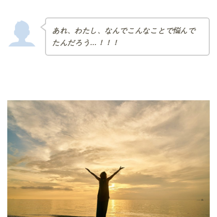
あれ、わたし、なんでこんなことで悩んで
たんだろう…！！！