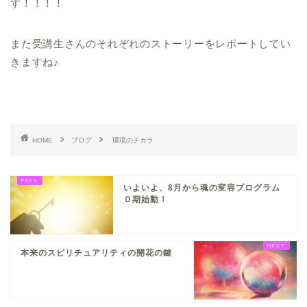
す！！！！
また受講生さんのそれぞれのストーリーをレポートしてい
きますね♪
HOME
ブログ
環境のチカラ
いよいよ、8月から魂の変容プログラム
０期始動！
本来のスピリチュアリティの開花の鍵