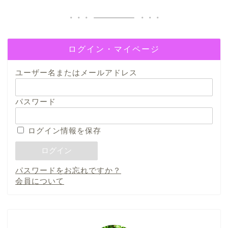
ログイン・マイページ
ユーザー名またはメールアドレス
パスワード
ログイン情報を保存
パスワードをお忘れですか？
会員について