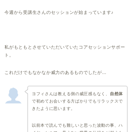
今週から受講生さんのセッションが始まっています♪
私がもともとさせていただいていたコアセッションサポー
ト。
これだけでもなかなか威力のあるものでしたが…
ヨフィさんは教える側の威圧感もなく、
自然体
で初めてお会いする方ばかりでもリラックスで
きたように思います。
以前本で読んでも難しいと思った波動の事、ハ