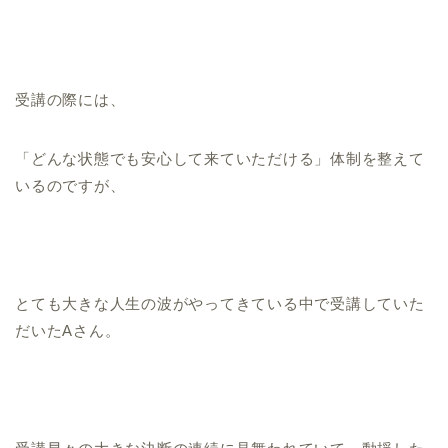
受講の際には、
「どんな状態でも安心して来ていただける」体制を整えて
いるのですが、
とても大きな人生の波がやってきている中で受講していた
だいたAさん。