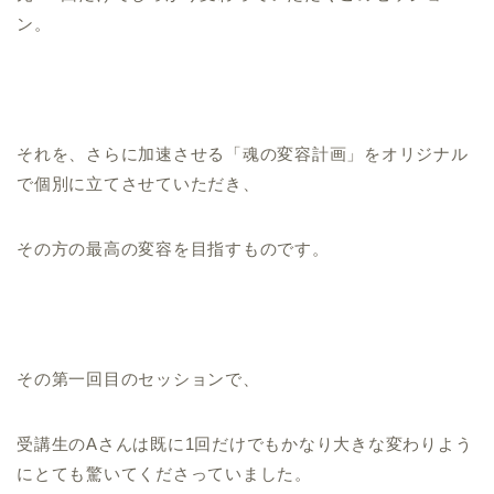
ン。
それを、さらに加速させる「魂の変容計画」をオリジナル
で個別に立てさせていただき、
その方の最高の変容を目指すものです。
その第一回目のセッションで、
受講生のAさんは既に1回だけでもかなり大きな変わりよう
にとても驚いてくださっていました。