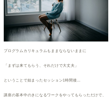
プログラムカリキュラムもままならないままに
「まずは来てもらう、それだけで大丈夫」
ということで始まったセッション1時間後…
講座の基本中のきになるワークをやってもらっただけで、