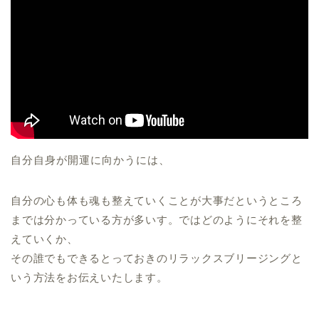
自分自身が開運に向かうには、
自分の心も体も魂も整えていくことが大事だというところ
までは分かっている方が多いす。ではどのようにそれを整
えていくか、
その誰でもできるとっておきのリラックスブリージングと
いう方法をお伝えいたします。