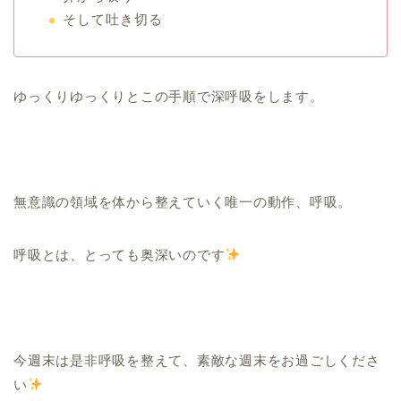
そして吐き切る
ゆっくりゆっくりとこの手順で深呼吸をします。
無意識の領域を体から整えていく唯一の動作、呼吸。
呼吸とは、とっても奥深いのです
今週末は是非呼吸を整えて、素敵な週末をお過ごしくださ
い