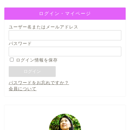
ログイン・マイページ
ユーザー名またはメールアドレス
パスワード
ログイン情報を保存
パスワードをお忘れですか？
会員について