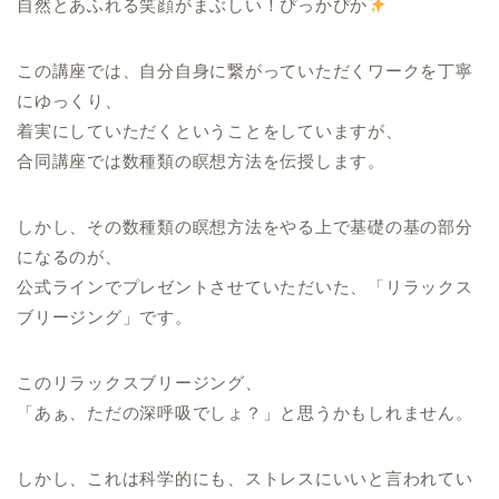
自然とあふれる笑顔がまぶしい！ぴっかぴか
この講座では、自分自身に繋がっていただくワークを丁寧
にゆっくり、
着実にしていただくということをしていますが、
合同講座では数種類の瞑想方法を伝授します。
しかし、その数種類の瞑想方法をやる上で基礎の基の部分
になるのが、
公式ラインでプレゼントさせていただいた、「リラックス
ブリージング」です。
このリラックスブリージング、
「あぁ、ただの深呼吸でしょ？」と思うかもしれません。
しかし、これは科学的にも、ストレスにいいと言われてい