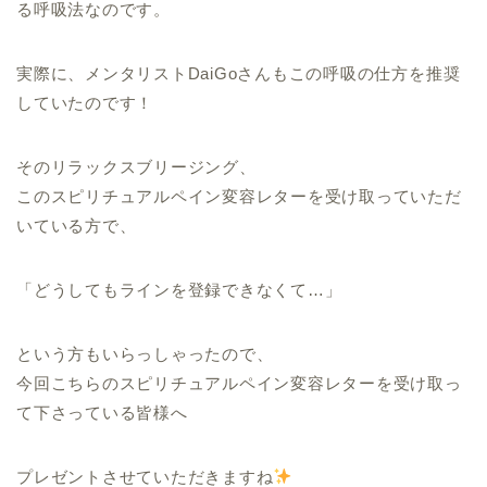
る呼吸法なのです。
実際に、メンタリストDaiGoさんもこの呼吸の仕方を推奨
していたのです！
そのリラックスブリージング、
このスピリチュアルペイン変容レターを受け取っていただ
いている方で、
「どうしてもラインを登録できなくて…」
という方もいらっしゃったので、
今回こちらのスピリチュアルペイン変容レターを受け取っ
て下さっている皆様へ
プレゼントさせていただきますね