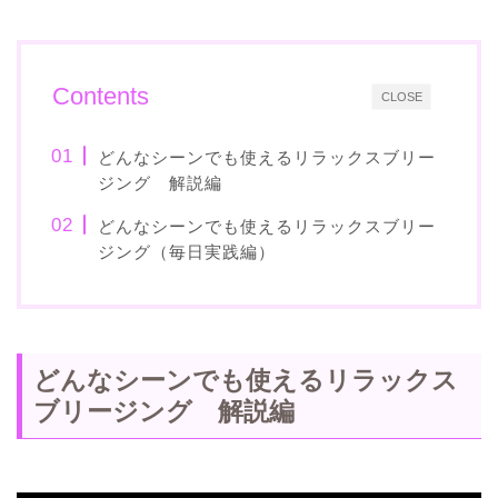
Contents
CLOSE
どんなシーンでも使えるリラックスブリー
ジング 解説編
どんなシーンでも使えるリラックスブリー
ジング（毎日実践編）
どんなシーンでも使えるリラックス
ブリージング 解説編