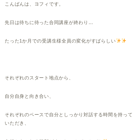
こんばんは、ヨフィです。
先日は待ちに待った合同講座が終わり…
たった1か月での受講生様全員の変化がすばらしい
それぞれのスタート地点から、
自分自身と向き合い、
それぞれのペースで自分としっかり対話する時間を持って
いただき、