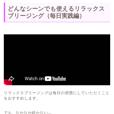
どんなシーンでも使えるリラックス
ブリージング（毎日実践編）
リラックスブリージングは毎日の習慣にしていただくこと
をおすすめします。
でも、なかなか続かない…