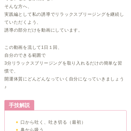
そんな方へ、
実践編として私の誘導でリラックスブリージングを継続し
ていただくよう、
誘導の部分だけを動画にしています。
この動画を流して1日１回、
自分のできる範囲で
3分リラックスブリージングを取り入れるだけの簡単な習
慣で、
開運体質にどんどんなっていく自分になっていきましょう
♪
手技解説
口から吐く、吐き切る（最初）
鼻から吸う