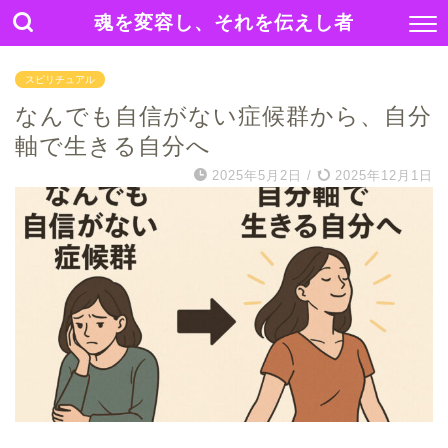
魂を変容し、それを伝えし者
スピリチュアル
なんでも自信がない症候群から、自分
軸で生きる自分へ
2025年5月2日
/
2025年12月1日