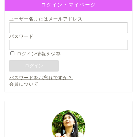
ログイン・マイページ
ユーザー名またはメールアドレス
パスワード
ログイン情報を保存
パスワードをお忘れですか？
会員について