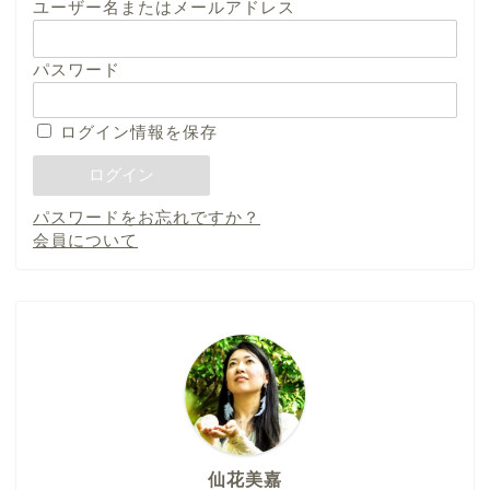
ユーザー名またはメールアドレス
パスワード
ログイン情報を保存
パスワードをお忘れですか？
会員について
仙花美嘉